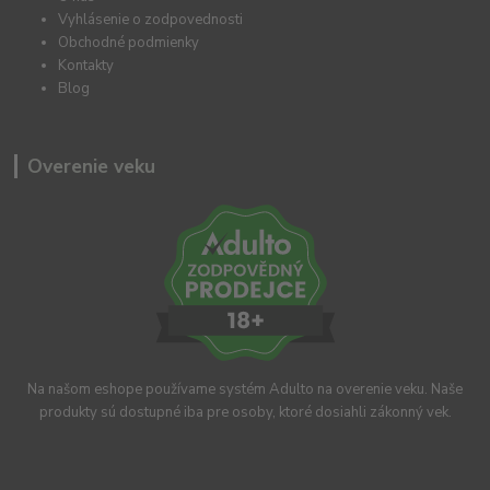
Vyhlásenie o zodpovednosti
Obchodné podmienky
Kontakty
Blog
Overenie veku
Na našom eshope používame systém Adulto na overenie veku. Naše
produkty sú dostupné iba pre osoby, ktoré dosiahli zákonný vek.