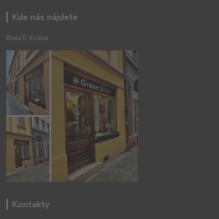
Kde nás nájdete
Biela 5, Košice
Kontakty