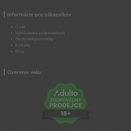
Informácie pre zákazníkov
O nás
Vyhlásenie o zodpovednosti
Obchodné podmienky
Kontakty
Blog
Overenie veku