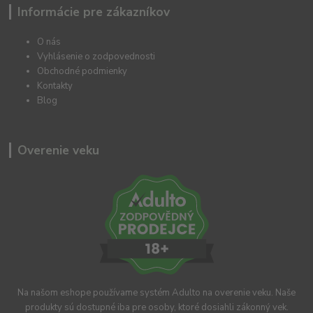
Informácie pre zákazníkov
O nás
Vyhlásenie o zodpovednosti
Obchodné podmienky
Kontakty
Blog
Overenie veku
Na našom eshope používame systém Adulto na overenie veku. Naše
produkty sú dostupné iba pre osoby, ktoré dosiahli zákonný vek.