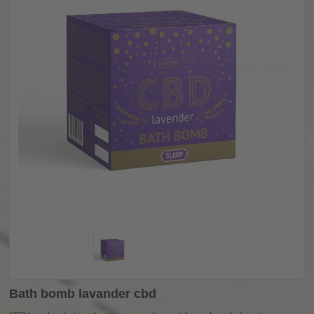
Bath bomb lavander cbd