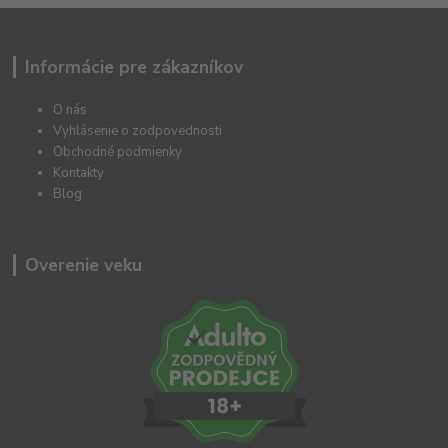
Informácie pre zákazníkov
O nás
Vyhlásenie o zodpovednosti
Obchodné podmienky
Kontakty
Blog
Overenie veku