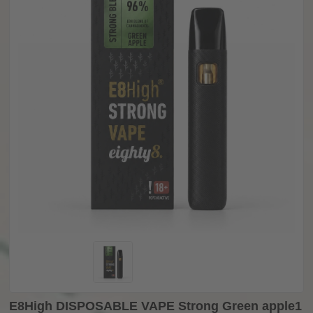
E8High DISPOSABLE VAPE Strong Green apple1