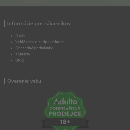
Informácie pre zákazníkov
O nás
Vyhlásenie o zodpovednosti
Obchodné podmienky
Kontakty
Blog
Overenie veku