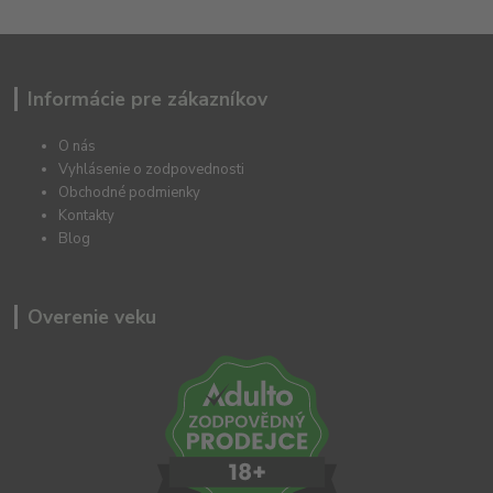
Informácie pre zákazníkov
O nás
Vyhlásenie o zodpovednosti
Obchodné podmienky
Kontakty
Blog
Overenie veku