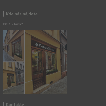
Kde nás nájdete
Biela 5, Košice
Kontakty