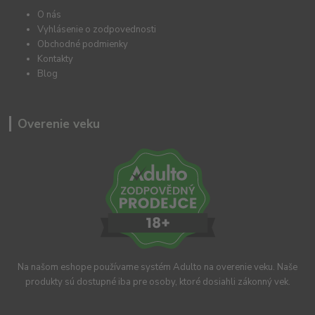
O nás
Vyhlásenie o zodpovednosti
Obchodné podmienky
Kontakty
Blog
Overenie veku
Na našom eshope používame systém Adulto na overenie veku. Naše
produkty sú dostupné iba pre osoby, ktoré dosiahli zákonný vek.