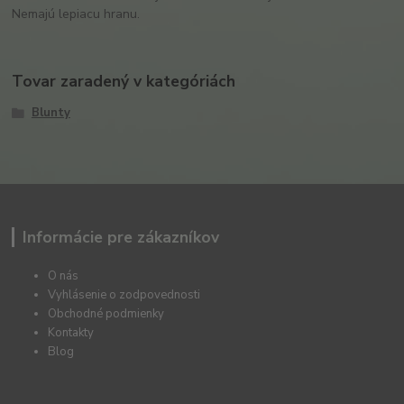
Nemajú lepiacu hranu.
Tovar zaradený v kategóriách
Blunty
Informácie pre zákazníkov
O nás
Vyhlásenie o zodpovednosti
Obchodné podmienky
Kontakty
Blog