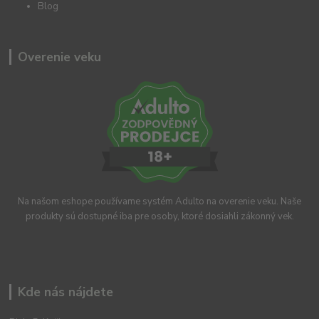
Blog
Overenie veku
Na našom eshope používame systém Adulto na overenie veku. Naše
produkty sú dostupné iba pre osoby, ktoré dosiahli zákonný vek.
Kde nás nájdete