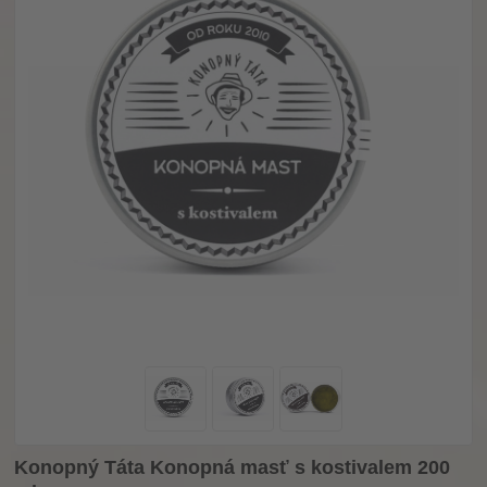
Konopný Táta Konopná masť s kostivalem 200