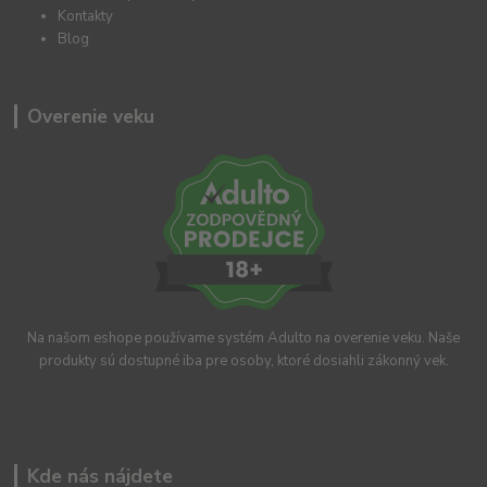
Kontakty
Blog
Overenie veku
Na našom eshope používame systém Adulto na overenie veku. Naše
produkty sú dostupné iba pre osoby, ktoré dosiahli zákonný vek.
Kde nás nájdete